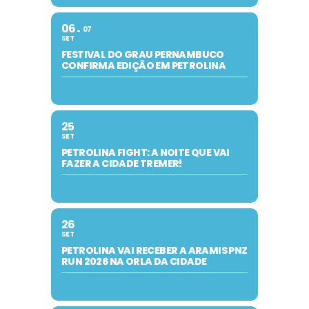
06
07
SET
FESTIVAL DO GRAU PERNAMBUCO
CONFIRMA EDIÇÃO EM PETROLINA
25
SET
PETROLINA FIGHT: A NOITE QUE VAI
FAZER A CIDADE TREMER!
26
SET
PETROLINA VAI RECEBER A ARAMIS PNZ
RUN 2026 NA ORLA DA CIDADE