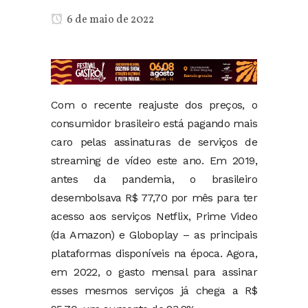
6 de maio de 2022
Com o recente reajuste dos preços, o
consumidor brasileiro está pagando mais
caro pelas assinaturas de serviços de
streaming de vídeo este ano. Em 2019,
antes da pandemia, o brasileiro
desembolsava R$ 77,70 por mês para ter
acesso aos serviços Netflix, Prime Video
(da Amazon) e Globoplay – as principais
plataformas disponíveis na época. Agora,
em 2022, o gasto mensal para assinar
esses mesmos serviços já chega a R$