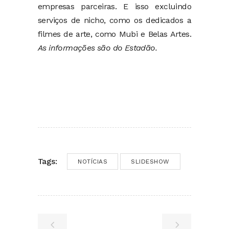
empresas parceiras. E isso excluindo
serviços de nicho, como os dedicados a
filmes de arte, como Mubi e Belas Artes.
As informações são do Estadão.
Tags:
NOTÍCIAS
SLIDESHOW