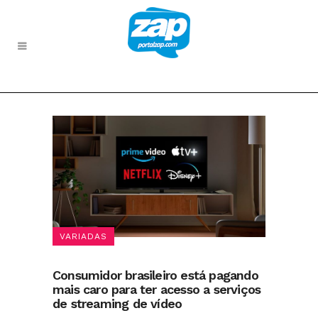
VARIADAS
Consumidor brasileiro está pagando
mais caro para ter acesso a serviços
de streaming de vídeo