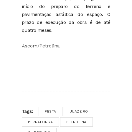
início do preparo do terreno e
pavimentação asfáltica do espaço. O
prazo de execução da obra é de até
quatro meses.
Ascom/Petrolina
Tags:
FESTA
JUAZEIRO
PERNALONGA
PETROLINA