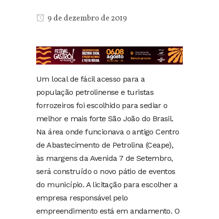
9 de dezembro de 2019
Um local de fácil acesso para a
população petrolinense e turistas
forrozeiros foi escolhido para sediar o
melhor e mais forte São João do Brasil.
Na área onde funcionava o antigo Centro
de Abastecimento de Petrolina (Ceape),
às margens da Avenida 7 de Setembro,
será construído o novo pátio de eventos
do município. A licitação para escolher a
empresa responsável pelo
empreendimento está em andamento. O