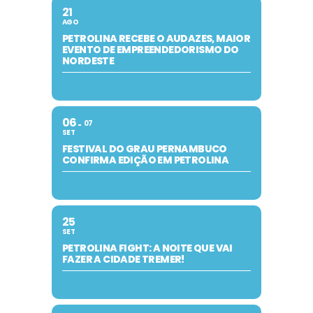
21
AGO
PETROLINA RECEBE O AUDAZES, MAIOR
EVENTO DE EMPREENDEDORISMO DO
NORDESTE
06
07
SET
FESTIVAL DO GRAU PERNAMBUCO
CONFIRMA EDIÇÃO EM PETROLINA
25
SET
PETROLINA FIGHT: A NOITE QUE VAI
FAZER A CIDADE TREMER!