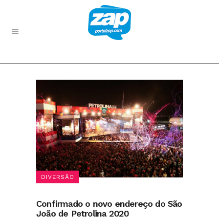
DIVERSÃO
Confirmado o novo endereço do São
João de Petrolina 2020