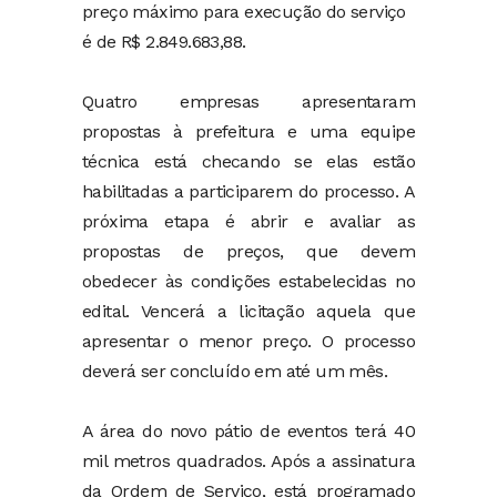
preço máximo para execução do serviço
é de R$ 2.849.683,88.
Quatro empresas apresentaram
propostas à prefeitura e uma equipe
técnica está checando se elas estão
habilitadas a participarem do processo. A
próxima etapa é abrir e avaliar as
propostas de preços, que devem
obedecer às condições estabelecidas no
edital. Vencerá a licitação aquela que
apresentar o menor preço. O processo
deverá ser concluído em até um mês.
A área do novo pátio de eventos terá 40
mil metros quadrados. Após a assinatura
da Ordem de Serviço, está programado