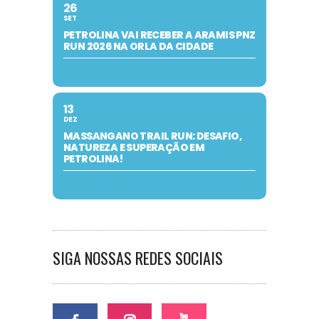
26
SET
PETROLINA VAI RECEBER A ARAMIS PNZ
RUN 2026 NA ORLA DA CIDADE
13
DEZ
MASSANGANO TRAIL RUN: DESAFIO,
NATUREZA E SUPERAÇÃO EM
PETROLINA!
SIGA NOSSAS REDES SOCIAIS