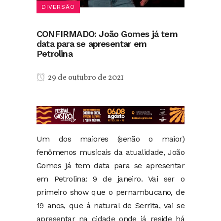
DIVERSÃO
CONFIRMADO: João Gomes já tem
data para se apresentar em
Petrolina
29 de outubro de 2021
Um dos maiores (senão o maior)
fenômenos musicais da atualidade, João
Gomes já tem data para se apresentar
em Petrolina: 9 de janeiro. Vai ser o
primeiro show que o pernambucano, de
19 anos, que á natural de Serrita, vai se
apresentar na cidade onde já reside há