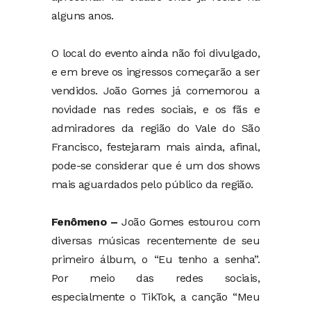
alguns anos.
O local do evento ainda não foi divulgado,
e em breve os ingressos começarão a ser
vendidos. João Gomes já comemorou a
novidade nas redes sociais, e os fãs e
admiradores da região do Vale do São
Francisco, festejaram mais ainda, afinal,
pode-se considerar que é um dos shows
mais aguardados pelo público da região.
Fenômeno –
João Gomes estourou com
diversas músicas recentemente de seu
primeiro álbum, o “Eu tenho a senha”.
Por meio das redes sociais,
especialmente o TikTok, a canção “Meu