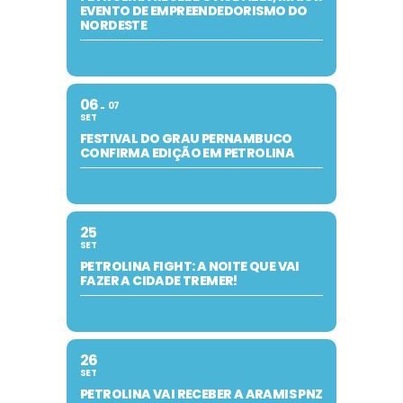
EVENTO DE EMPREENDEDORISMO DO
NORDESTE
06
07
SET
FESTIVAL DO GRAU PERNAMBUCO
CONFIRMA EDIÇÃO EM PETROLINA
25
SET
PETROLINA FIGHT: A NOITE QUE VAI
FAZER A CIDADE TREMER!
26
SET
PETROLINA VAI RECEBER A ARAMIS PNZ