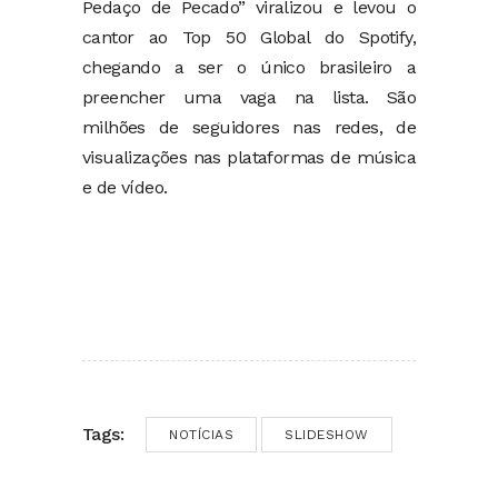
Pedaço de Pecado” viralizou e levou o
cantor ao Top 50 Global do Spotify,
chegando a ser o único brasileiro a
preencher uma vaga na lista. São
milhões de seguidores nas redes, de
visualizações nas plataformas de música
e de vídeo.
Tags:
NOTÍCIAS
SLIDESHOW