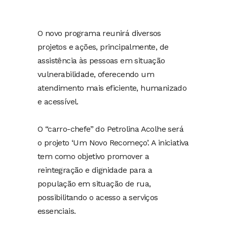
O novo programa reunirá diversos
projetos e ações, principalmente, de
assistência às pessoas em situação
vulnerabilidade, oferecendo um
atendimento mais eficiente, humanizado
e acessível.
O “carro-chefe” do Petrolina Acolhe será
o projeto ‘Um Novo Recomeço’. A iniciativa
tem como objetivo promover a
reintegração e dignidade para a
população em situação de rua,
possibilitando o acesso a serviços
essenciais.