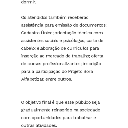
dormir.
Os atendidos também receberão
assistência para emissão de documentos;
Cadastro Único; orientação técnica com
assistentes sociais e psicólogos; corte de
cabelo; elaboração de currículos para
inserção ao mercado de trabalho; oferta
de cursos profissionalizantes; inscrição
para a participação do Projeto Bora
Alfabetizar, entre outros.
O objetivo final é que esse público seja
gradualmente reinserido na sociedade
com oportunidades para trabalhar e
outras atividades.