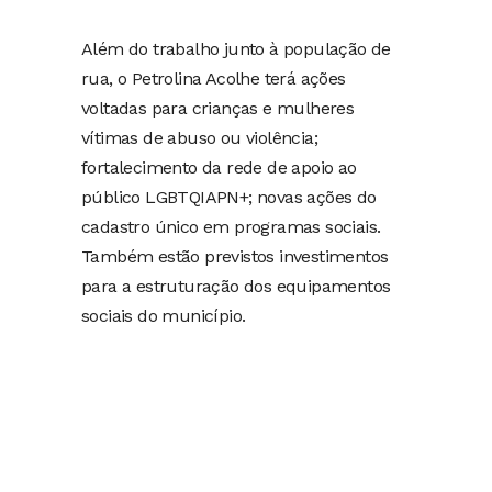
Além do trabalho junto à população de
rua, o Petrolina Acolhe terá ações
voltadas para crianças e mulheres
vítimas de abuso ou violência;
fortalecimento da rede de apoio ao
público LGBTQIAPN+; novas ações do
cadastro único em programas sociais.
Também estão previstos investimentos
para a estruturação dos equipamentos
sociais do município.