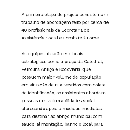
A primeira etapa do projeto consiste num
trabalho de abordagem feito por cerca de
40 profissionais da Secretaria de
Assistência Social e Combate à Fome.
As equipes atuarão em locais
estratégicos como a praça da Catedral,
Petrolina Antiga e Rodoviária, que
possuem maior volume de população
em situação de rua. Vestidos com colete
de identificação, os assistentes abordam
pessoas em vulnerabilidades social
oferecendo apoio e medidas imediatas,
para destinar ao abrigo municipal com
saúde, alimentação, banho e local para