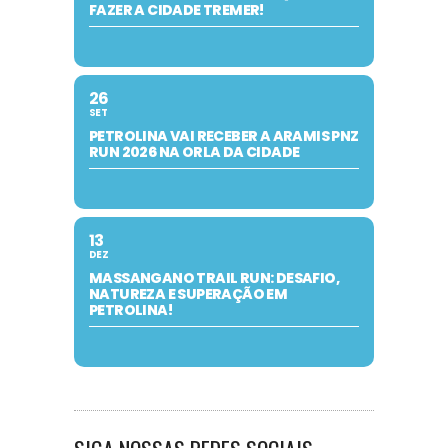
FAZER A CIDADE TREMER!
26
SET
PETROLINA VAI RECEBER A ARAMIS PNZ
RUN 2026 NA ORLA DA CIDADE
13
DEZ
MASSANGANO TRAIL RUN: DESAFIO,
NATUREZA E SUPERAÇÃO EM
PETROLINA!