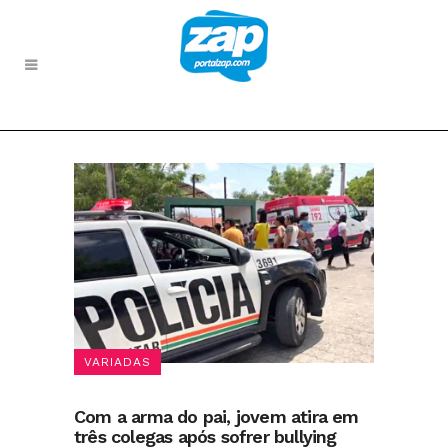
VARIADAS
Com a arma do pai, jovem atira em
três colegas após sofrer bullying