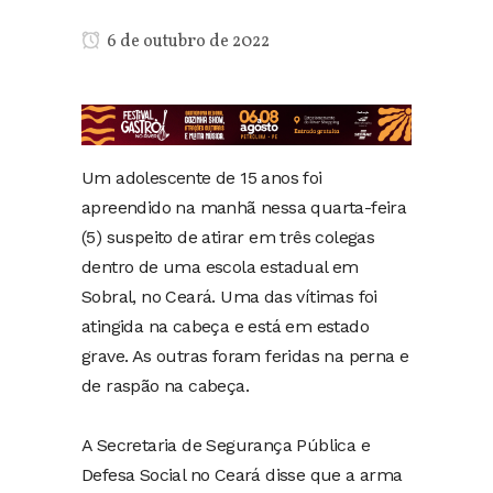
6 de outubro de 2022
Um adolescente de 15 anos foi
apreendido na manhã nessa quarta-feira
(5) suspeito de atirar em três colegas
dentro de uma escola estadual em
Sobral, no Ceará. Uma das vítimas foi
atingida na cabeça e está em estado
grave. As outras foram feridas na perna e
de raspão na cabeça.
A Secretaria de Segurança Pública e
Defesa Social no Ceará disse que a arma