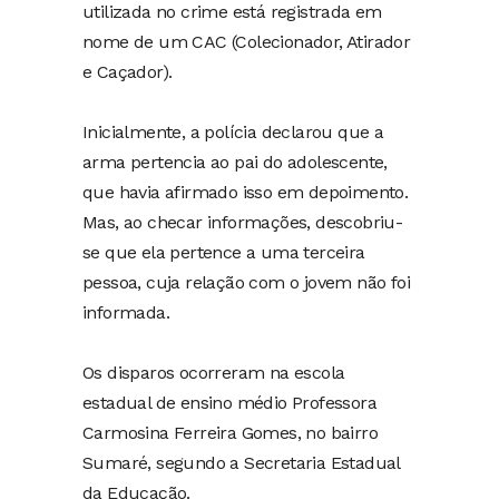
utilizada no crime está registrada em
nome de um CAC (Colecionador, Atirador
e Caçador).
Inicialmente, a polícia declarou que a
arma pertencia ao pai do adolescente,
que havia afirmado isso em depoimento.
Mas, ao checar informações, descobriu-
se que ela pertence a uma terceira
pessoa, cuja relação com o jovem não foi
informada.
Os disparos ocorreram na escola
estadual de ensino médio Professora
Carmosina Ferreira Gomes, no bairro
Sumaré, segundo a Secretaria Estadual
da Educação.