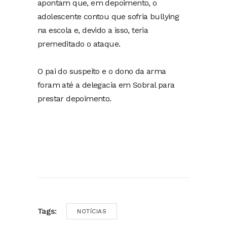
apontam que, em depoimento, o
adolescente contou que sofria bullying
na escola e, devido a isso, teria
premeditado o ataque.
O pai do suspeito e o dono da arma
foram até a delegacia em Sobral para
prestar depoimento.
Tags:
NOTÍCIAS