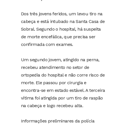
Dos três jovens feridos, um levou tiro na
cabeça e está intubado na Santa Casa de
Sobral. Segundo o hospital, há suspeita
de morte encefálica, que precisa ser
confirmada com exames.
Um segundo jovem, atingido na perna,
recebeu atendimento no setor de
ortopedia do hospital e não corre risco de
morte. Ele passou por cirurgia e
encontra-se em estado estável. A terceira
vítima foi atingida por um tiro de raspão
na cabeça e logo recebeu alta.
Informações preliminares da polícia