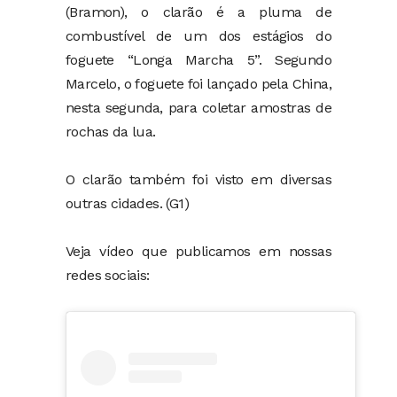
(Bramon), o clarão é a pluma de
combustível de um dos estágios do
foguete “Longa Marcha 5”. Segundo
Marcelo, o foguete foi lançado pela China,
nesta segunda, para coletar amostras de
rochas da lua.
O clarão também foi visto em diversas
outras cidades. (G1)
Veja vídeo que publicamos em nossas
redes sociais: