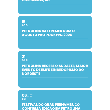
15
AGO
PETROLINA VAI TREMER COM O
AGOSTO PRO ROCK PNZ 2026
21
AGO
PETROLINA RECEBE O AUDAZES, MAIOR
EVENTO DE EMPREENDEDORISMO DO
NORDESTE
06
07
SET
FESTIVAL DO GRAU PERNAMBUCO
CONFIRMA EDIÇÃO EM PETROLINA