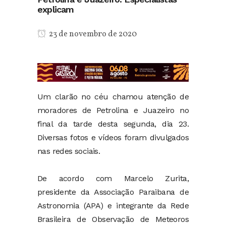
explicam
23 de novembro de 2020
Um clarão no céu chamou atenção de
moradores de Petrolina e Juazeiro no
final da tarde desta segunda, dia 23.
Diversas fotos e vídeos foram divulgados
nas redes sociais.
De acordo com Marcelo Zurita,
presidente da Associação Paraibana de
Astronomia (APA) e integrante da Rede
Brasileira de Observação de Meteoros