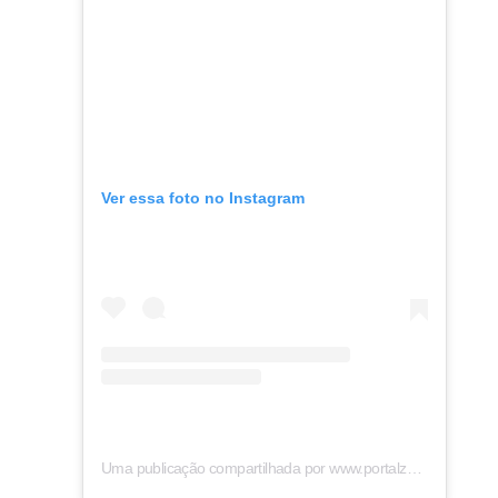
Ver essa foto no Instagram
Uma publicação compartilhada por www.portalzap.com (@portalzap)