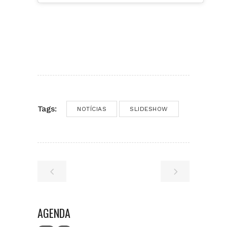
Tags:
NOTÍCIAS
SLIDESHOW
AGENDA