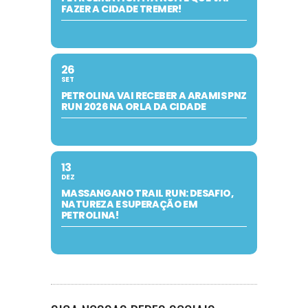
FAZER A CIDADE TREMER!
26
SET
PETROLINA VAI RECEBER A ARAMIS PNZ
RUN 2026 NA ORLA DA CIDADE
13
DEZ
MASSANGANO TRAIL RUN: DESAFIO,
NATUREZA E SUPERAÇÃO EM
PETROLINA!