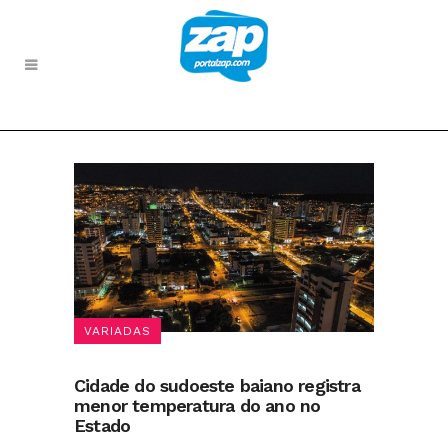
VARIADAS
Cidade do sudoeste baiano registra
menor temperatura do ano no
Estado