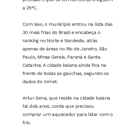
a 25°C.
Com isso, o município entrou na lista das
30 mais frias do Brasil e encabeça o
ranking no Norte e Nordeste, atrás
apenas de áreas no Rio de Janeiro, São
Paulo, Minas Gerais, Paraná e Santa
Catarina. A cidade baiana ainda fica na
frente de todas as gaúchas, segundo os
dados do Inmet.
Artur Sena, que reside na cidade baiana
há dois anos, conta que precisou
comprar um aquecedor para lidar com o
frio.