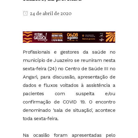
24 de abril de 2020
Profissionais e gestores da saúde no
município de Juazeiro se reuniram nesta
sexta-feira (24) no Centro de Saúde III no
Angari, para discussão, apresentação de
dados e fluxos voltados à assistência a
pacientes com suspeita e/ou
confirmação de COVID 19. O encontro
denominado ‘sala de situação’, acontece
toda sexta-feira.
Na ocasião foram apresentadas pelo