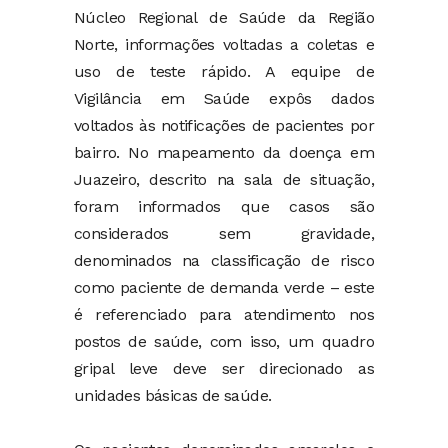
Núcleo Regional de Saúde da Região
Norte, informações voltadas a coletas e
uso de teste rápido. A equipe de
Vigilância em Saúde expôs dados
voltados às notificações de pacientes por
bairro. No mapeamento da doença em
Juazeiro, descrito na sala de situação,
foram informados que casos são
considerados sem gravidade,
denominados na classificação de risco
como paciente de demanda verde – este
é referenciado para atendimento nos
postos de saúde, com isso, um quadro
gripal leve deve ser direcionado as
unidades básicas de saúde.