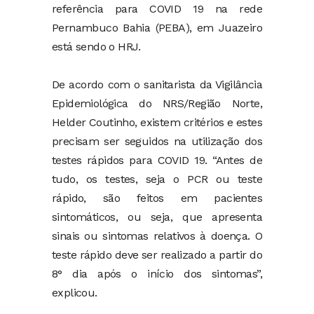
referência para COVID 19 na rede
Pernambuco Bahia (PEBA), em Juazeiro
está sendo o HRJ.
De acordo com o sanitarista da Vigilância
Epidemiológica do NRS/Região Norte,
Helder Coutinho, existem critérios e estes
precisam ser seguidos na utilização dos
testes rápidos para COVID 19. “Antes de
tudo, os testes, seja o PCR ou teste
rápido, são feitos em pacientes
sintomáticos, ou seja, que apresenta
sinais ou sintomas relativos à doença. O
teste rápido deve ser realizado a partir do
8° dia após o início dos sintomas”,
explicou.