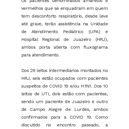
Os pacientes denominados amarelos e
vermelhos que se enquadram em quem
tem desconforto respiratório, desde leve
até grave, terão assistência na Unidade
de Atendimento Pediátrico (UPA) e
Hospital Regional de Juazeiro (HRJ),
ambos porta aberta com fluxograma
para atendimento.
Dos 29 leitos intermediários montados no
HRJ, seis estão ocupados com pacientes
suspeitos de COVID 19 e/ou H1N1. Dos 10
leitos de UTI, dois estão com pacientes,
sendo um paciente de Juazeiro e outro
de Campo Alegre de Lurdes, ambos
confirmados para a COVID 19. Como
discutido no encontro passado, a