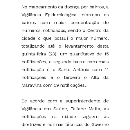
No mapeamento da doença por bairros, a
Vigilância Epidemiológica informou os
bairros com maior concentração de
números notificados, sendo o Centro da
cidade o que possui o maior número,
totalizando até o levantamento desta
quinta-feira (23), um quantitativo de 15
notificações, o segundo bairro com mais
notificação é o Santo Antônio com 11
notificações e o terceiro o Alto da
Maravilha com 09 notificações.
De acordo com a superintendente de
Vigilância em Saúde, Tatiane Malta, as
notificações na cidade seguem as
diretrizes e normas técnicas do Governo