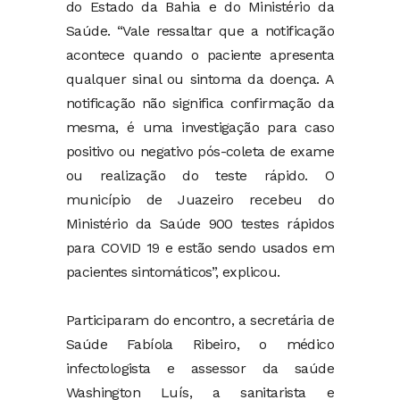
do Estado da Bahia e do Ministério da
Saúde. “Vale ressaltar que a notificação
acontece quando o paciente apresenta
qualquer sinal ou sintoma da doença. A
notificação não significa confirmação da
mesma, é uma investigação para caso
positivo ou negativo pós-coleta de exame
ou realização do teste rápido. O
município de Juazeiro recebeu do
Ministério da Saúde 900 testes rápidos
para COVID 19 e estão sendo usados em
pacientes sintomáticos”, explicou.
Participaram do encontro, a secretária de
Saúde Fabíola Ribeiro, o médico
infectologista e assessor da saúde
Washington Luís, a sanitarista e