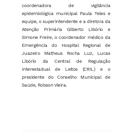
coordenadora de vigilância
epidemiológica municipal Paula Teles e
equipe, o superintendente e a diretora da
Atenção Primária Gilberto Libório e
Simone Freire, o coordenador médico da
Emergência do Hospital Regional de
Juazeiro Matheus Rocha Luz, Lucas
Libório da Central de Regulação
Interestadual de Leitos (CRIL) e o
presidente do Conselho Municipal de
Saúde, Robson Vieira.