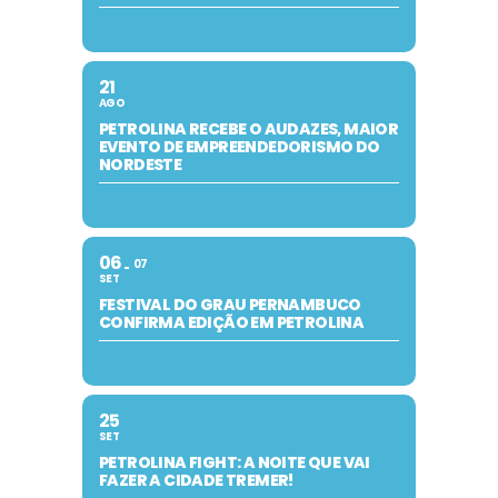
21
AGO
PETROLINA RECEBE O AUDAZES, MAIOR
EVENTO DE EMPREENDEDORISMO DO
NORDESTE
06
07
SET
FESTIVAL DO GRAU PERNAMBUCO
CONFIRMA EDIÇÃO EM PETROLINA
25
SET
PETROLINA FIGHT: A NOITE QUE VAI
FAZER A CIDADE TREMER!