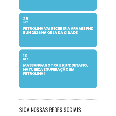
26
SET
PETROLINA VAI RECEBER A ARAMIS PNZ
RUN 2026 NA ORLA DA CIDADE
13
DEZ
MASSANGANO TRAIL RUN: DESAFIO,
NATUREZA E SUPERAÇÃO EM
PETROLINA!
SIGA NOSSAS REDES SOCIAIS