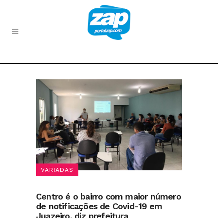
VARIADAS
Centro é o bairro com maior número
de notificações de Covid-19 em
Juazeiro, diz prefeitura