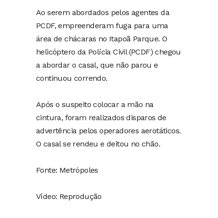
Ao serem abordados pelos agentes da
PCDF, empreenderam fuga para uma
área de chácaras no Itapoã Parque. O
helicóptero da Polícia Civil (PCDF) chegou
a abordar o casal, que não parou e
continuou correndo.
Após o suspeito colocar a mão na
cintura, foram realizados disparos de
advertência pelos operadores aerotáticos.
O casal se rendeu e deitou no chão.
Fonte: Metrópoles
Vídeo: Reprodução