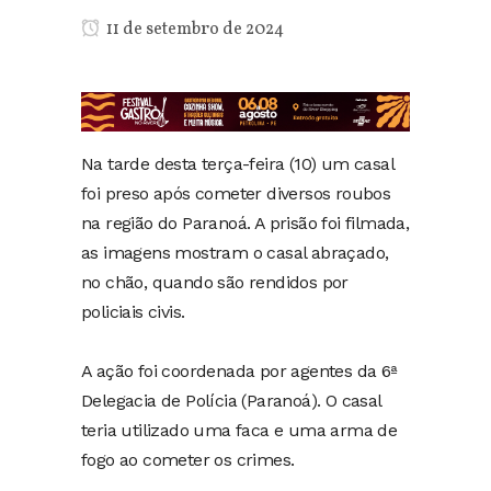
11 de setembro de 2024
Na tarde desta terça-feira (10) um casal
foi preso após cometer diversos roubos
na região do Paranoá. A prisão foi filmada,
as imagens mostram o casal abraçado,
no chão, quando são rendidos por
policiais civis.
A ação foi coordenada por agentes da 6ª
Delegacia de Polícia (Paranoá). O casal
teria utilizado uma faca e uma arma de
fogo ao cometer os crimes.