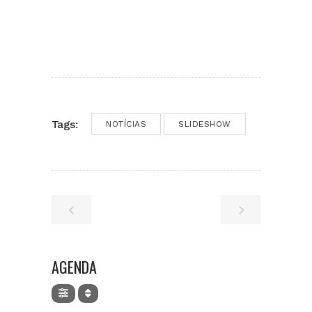
Tags:
NOTÍCIAS
SLIDESHOW
AGENDA