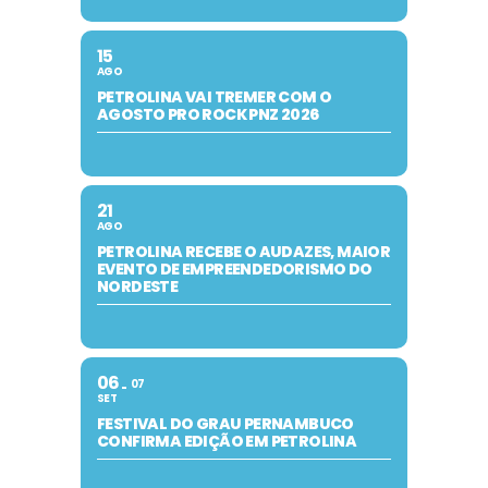
15
AGO
PETROLINA VAI TREMER COM O
AGOSTO PRO ROCK PNZ 2026
21
AGO
PETROLINA RECEBE O AUDAZES, MAIOR
EVENTO DE EMPREENDEDORISMO DO
NORDESTE
06
07
SET
FESTIVAL DO GRAU PERNAMBUCO
CONFIRMA EDIÇÃO EM PETROLINA