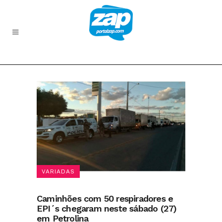
VARIADAS
Caminhões com 50 respiradores e
EPI´s chegaram neste sábado (27)
em Petrolina