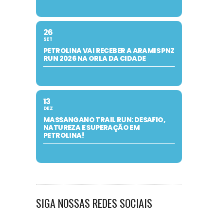
26
SET
PETROLINA VAI RECEBER A ARAMIS PNZ
RUN 2026 NA ORLA DA CIDADE
13
DEZ
MASSANGANO TRAIL RUN: DESAFIO,
NATUREZA E SUPERAÇÃO EM
PETROLINA!
SIGA NOSSAS REDES SOCIAIS