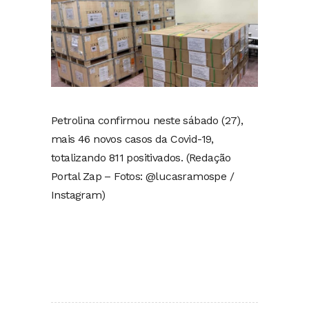
Petrolina confirmou neste sábado (27),
mais 46 novos casos da Covid-19,
totalizando 811 positivados. (Redação
Portal Zap – Fotos: @lucasramospe /
Instagram)