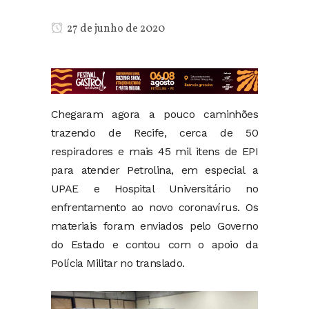
27 de junho de 2020
Chegaram agora a pouco caminhões
trazendo de Recife, cerca de 50
respiradores e mais 45 mil itens de EPI
para atender Petrolina, em especial a
UPAE e Hospital Universitário no
enfrentamento ao novo coronavírus. Os
materiais foram enviados pelo Governo
do Estado e contou com o apoio da
Polícia Militar no translado.