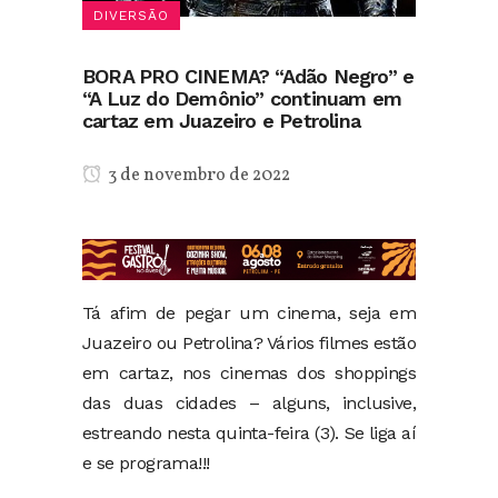
DIVERSÃO
BORA PRO CINEMA? “Adão Negro” e
“A Luz do Demônio” continuam em
cartaz em Juazeiro e Petrolina
3 de novembro de 2022
Tá afim de pegar um cinema, seja em
Juazeiro ou Petrolina? Vários filmes estão
em cartaz, nos cinemas dos shoppings
das duas cidades – alguns, inclusive,
estreando nesta quinta-feira (3). Se liga aí
e se programa!!!