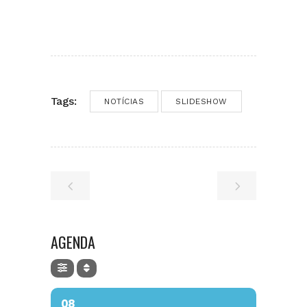
Tags:
NOTÍCIAS
SLIDESHOW
AGENDA
08