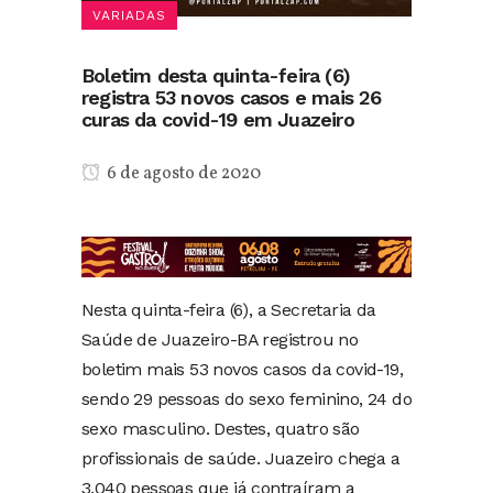
VARIADAS
Boletim desta quinta-feira (6)
registra 53 novos casos e mais 26
curas da covid-19 em Juazeiro
6 de agosto de 2020
Nesta quinta-feira (6), a Secretaria da
Saúde de Juazeiro-BA registrou no
boletim mais 53 novos casos da covid-19,
sendo 29 pessoas do sexo feminino, 24 do
sexo masculino. Destes, quatro são
profissionais de saúde. Juazeiro chega a
3.040 pessoas que já contraíram a