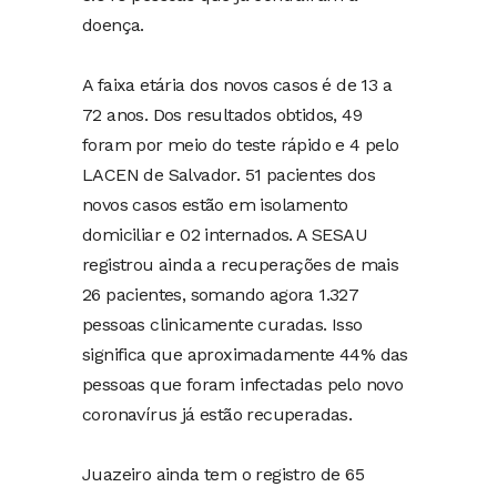
doença.
A faixa etária dos novos casos é de 13 a
72 anos. Dos resultados obtidos, 49
foram por meio do teste rápido e 4 pelo
LACEN de Salvador. 51 pacientes dos
novos casos estão em isolamento
domiciliar e 02 internados. A SESAU
registrou ainda a recuperações de mais
26 pacientes, somando agora 1.327
pessoas clinicamente curadas. Isso
significa que aproximadamente 44% das
pessoas que foram infectadas pelo novo
coronavírus já estão recuperadas.
Juazeiro ainda tem o registro de 65