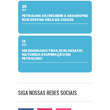
26
SET
PETROLINA VAI RECEBER A ARAMIS PNZ
RUN 2026 NA ORLA DA CIDADE
13
DEZ
MASSANGANO TRAIL RUN: DESAFIO,
NATUREZA E SUPERAÇÃO EM
PETROLINA!
SIGA NOSSAS REDES SOCIAIS