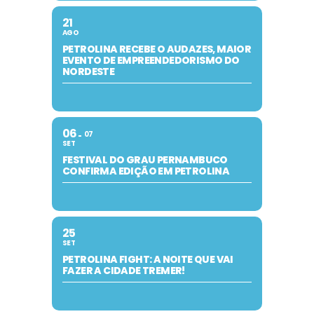
21
AGO
PETROLINA RECEBE O AUDAZES, MAIOR
EVENTO DE EMPREENDEDORISMO DO
NORDESTE
06
07
SET
FESTIVAL DO GRAU PERNAMBUCO
CONFIRMA EDIÇÃO EM PETROLINA
25
SET
PETROLINA FIGHT: A NOITE QUE VAI
FAZER A CIDADE TREMER!