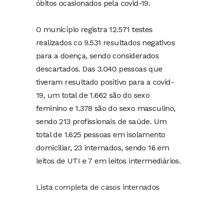
óbitos ocasionados pela covid-19.
O município registra 12.571 testes
realizados co 9.531 resultados negativos
para a doença, sendo considerados
descartados. Das 3.040 pessoas que
tiveram resultado positivo para a covid-
19, um total de 1.662 são do sexo
feminino e 1.378 são do sexo masculino,
sendo 213 profissionais de saúde. Um
total de 1.625 pessoas em isolamento
domiciliar, 23 internados, sendo 16 em
leitos de UTI e 7 em leitos intermediários.
Lista completa de casos internados