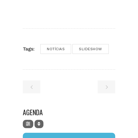
Tags:
NOTÍCIAS
SLIDESHOW
AGENDA