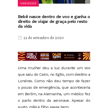
VARIADAS
Bebê nasce dentro de voo e ganha o
direito de viajar de graça pelo resto
da vida
22 de setembro de 2020
Uma mulher deu a luz durante um voo
que saiu do Cairo, no Egito, com destino a
Londres. Como não deu tempo de fazer
o pouso de emergência, que aconteceria
em Berlim, na Alemanha, um médico fez
o parto dentro da aeronave. Apesar do
susto, mãe e filho passa bem.