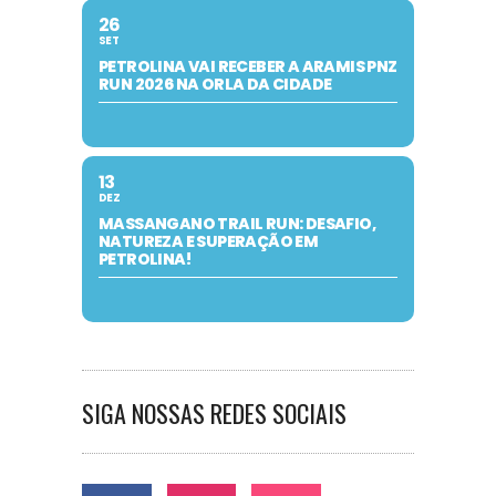
26
SET
PETROLINA VAI RECEBER A ARAMIS PNZ
RUN 2026 NA ORLA DA CIDADE
13
DEZ
MASSANGANO TRAIL RUN: DESAFIO,
NATUREZA E SUPERAÇÃO EM
PETROLINA!
SIGA NOSSAS REDES SOCIAIS