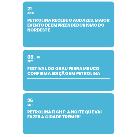
21
AGO
PETROLINA RECEBE O AUDAZES, MAIOR
EVENTO DE EMPREENDEDORISMO DO
NORDESTE
06
07
SET
FESTIVAL DO GRAU PERNAMBUCO
CONFIRMA EDIÇÃO EM PETROLINA
25
SET
PETROLINA FIGHT: A NOITE QUE VAI
FAZER A CIDADE TREMER!