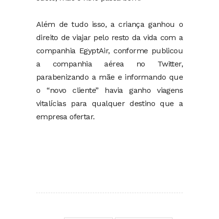
Além de tudo isso, a criança ganhou o
direito de viajar pelo resto da vida com a
companhia EgyptAir, conforme publicou
a companhia aérea no Twitter,
parabenizando a mãe e informando que
o “novo cliente” havia ganho viagens
vitalícias para qualquer destino que a
empresa ofertar.