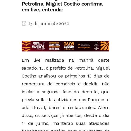
Petrolina. Miguel Coelho confirma
em live, entenda:
13 de junho de 2020
Em live realizada na manhã deste
sábado, 13, o prefeito de Petrolina, Miguel
Coelho analisou os primeiros 13 dias de
reabertura do comércio e decidiu não
iniciar a segunda fase do decreto, que
previa volta das atividades dos Parques e
orla fluvial, bares e restaurantes. Além
disso, os serviços já abertos, desde o dia
1º de junho, manterão suas atividades