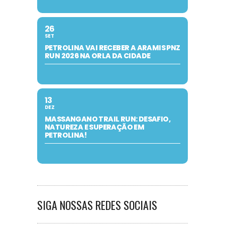
26
SET
PETROLINA VAI RECEBER A ARAMIS PNZ
RUN 2026 NA ORLA DA CIDADE
13
DEZ
MASSANGANO TRAIL RUN: DESAFIO,
NATUREZA E SUPERAÇÃO EM
PETROLINA!
SIGA NOSSAS REDES SOCIAIS