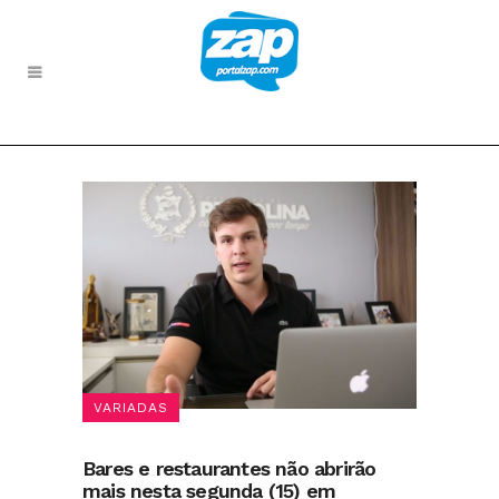
VARIADAS
Bares e restaurantes não abrirão
mais nesta segunda (15) em