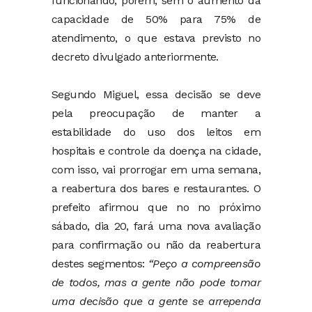
funcionando, porém, sem o aumento da
capacidade de 50% para 75% de
atendimento, o que estava previsto no
decreto divulgado anteriormente.
Segundo Miguel, essa decisão se deve
pela preocupação de manter a
estabilidade do uso dos leitos em
hospitais e controle da doença na cidade,
com isso, vai prorrogar em uma semana,
a reabertura dos bares e restaurantes. O
prefeito afirmou que no no próximo
sábado, dia 20, fará uma nova avaliação
para confirmação ou não da reabertura
destes segmentos:
“Peço a compreensão
de todos, mas a gente não pode tomar
uma decisão que a gente se arrependa