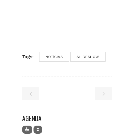
Tags:
NOTÍCIAS
SLIDESHOW
AGENDA