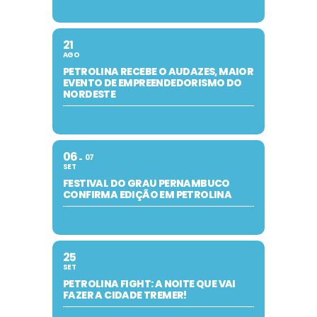
21
AGO
PETROLINA RECEBE O AUDAZES, MAIOR
EVENTO DE EMPREENDEDORISMO DO
NORDESTE
06
07
SET
FESTIVAL DO GRAU PERNAMBUCO
CONFIRMA EDIÇÃO EM PETROLINA
25
SET
PETROLINA FIGHT: A NOITE QUE VAI
FAZER A CIDADE TREMER!