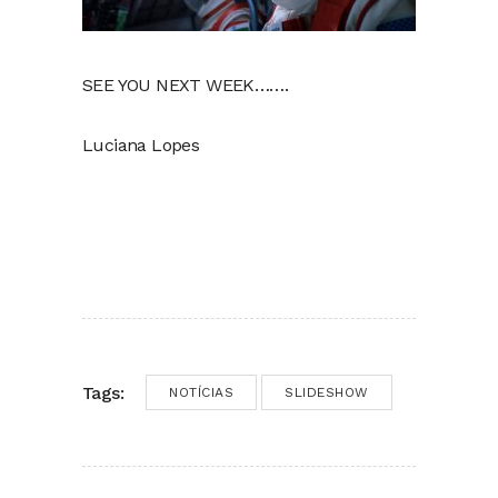
SEE YOU NEXT WEEK…….
Luciana Lopes
Tags:
NOTÍCIAS
SLIDESHOW