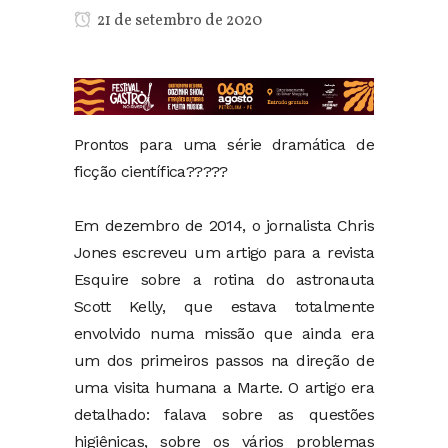
21 de setembro de 2020
Prontos para uma série dramática de
ficção científica?????
Em dezembro de 2014, o jornalista Chris
Jones escreveu um artigo para a revista
Esquire sobre a rotina do astronauta
Scott Kelly, que estava totalmente
envolvido numa missão que ainda era
um dos primeiros passos na direção de
uma visita humana a Marte. O artigo era
detalhado: falava sobre as questões
higiênicas, sobre os vários problemas