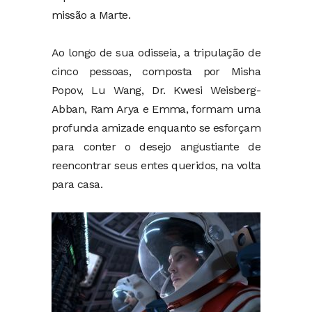
missão a Marte.
Ao longo de sua odisseia, a tripulação de
cinco pessoas, composta por Misha
Popov, Lu Wang, Dr. Kwesi Weisberg-
Abban, Ram Arya e Emma, formam uma
profunda amizade enquanto se esforçam
para conter o desejo angustiante de
reencontrar seus entes queridos, na volta
para casa.