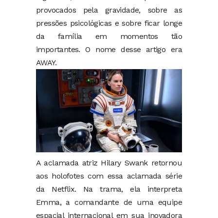
provocados pela gravidade, sobre as
pressões psicológicas e sobre ficar longe
da família em momentos tão
importantes. O nome desse artigo era
AWAY.
A aclamada atriz Hilary Swank retornou
aos holofotes com essa aclamada série
da Netflix. Na trama, ela interpreta
Emma, a comandante de uma equipe
espacial internacional em sua inovadora