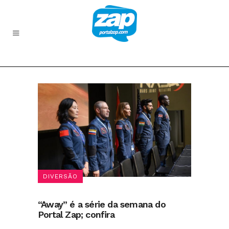
DIVERSÃO
“Away” é a série da semana do
Portal Zap; confira