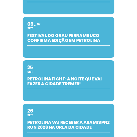
06
07
SET
FESTIVAL DO GRAU PERNAMBUCO
CONFIRMA EDIÇÃO EM PETROLINA
25
SET
PETROLINA FIGHT: A NOITE QUE VAI
FAZER A CIDADE TREMER!
26
SET
PETROLINA VAI RECEBER A ARAMIS PNZ
RUN 2026 NA ORLA DA CIDADE