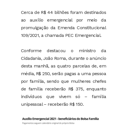
Cerca de R$ 44 bilhões foram destinados
ao auxílio emergencial por meio da
promulgação da Emenda Constitucional
109/2021, a chamada PEC Emergencial.
Conforme destacou o ministro da
Cidadania, João Roma, durante o anúncio
desta manhã, as quatro parcelas de, em
média, R$ 250, serão pagas a uma pessoa
por família, sendo que mulheres chefes
de família receberão R$ 375, enquanto
indivíduos que vivem só – família
unipessoal – receberão R$ 150.