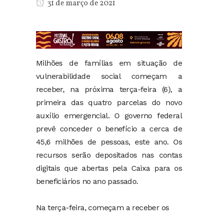
31 de março de 2021
Milhões de famílias em situação de
vulnerabilidade social começam a
receber, na próxima terça-feira (6), a
primeira das quatro parcelas do novo
auxílio emergencial. O governo federal
prevê conceder o benefício a cerca de
45,6 milhões de pessoas, este ano. Os
recursos serão depositados nas contas
digitais que abertas pela Caixa para os
beneficiários no ano passado.
Na terça-feira, começam a receber os