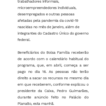
trabalhadores informais,
microempreendedores individuais,
desempregados e outras pessoas
afetadas pela pandemia da covid-19
nascidas no mês de janeiro, além de
integrantes do Cadastro Único do governo
federal.
Beneficiários do Bolsa Família receberão
de acordo com o calendário habitual do
programa, que, em abril, começa a ser
pago no dia 16. As pessoas não terão
direito a sacar os recursos no mesmo dia
em que receberem, conforme explicou o
presidente da Caixa, Pedro Guimarães,
durante anúncio feito no Palácio do
Planalto, esta manhã.