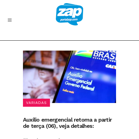
VARIADAS
Auxílio emergencial retoma a partir
de terça (06), veja detalhes: