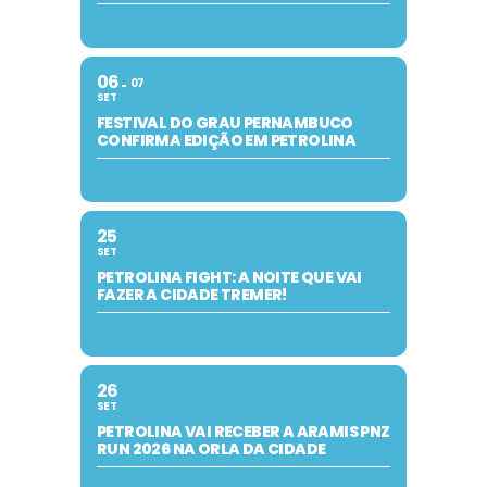
06
07
SET
FESTIVAL DO GRAU PERNAMBUCO
CONFIRMA EDIÇÃO EM PETROLINA
25
SET
PETROLINA FIGHT: A NOITE QUE VAI
FAZER A CIDADE TREMER!
26
SET
PETROLINA VAI RECEBER A ARAMIS PNZ
RUN 2026 NA ORLA DA CIDADE