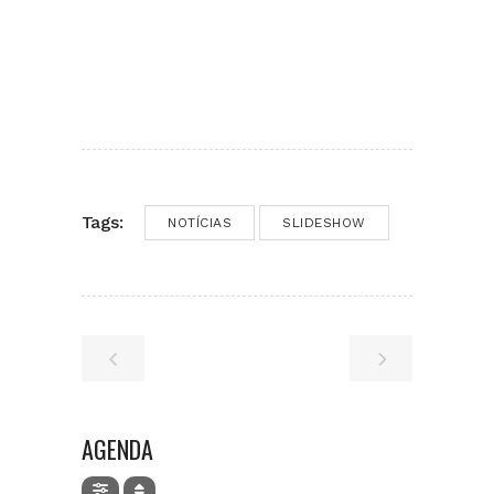
Tags:
NOTÍCIAS
SLIDESHOW
AGENDA