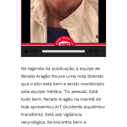
00:00
00:08
Na legenda da publicação, a equipe de
Renato Aragão trouxe uma nota dizendo
que o ator está bem e sendo monitorado
pela equipe médica. “Oi, pessoal. Está
tudo bem. Renato Aragão na manhã de
hoje apresentou AIT (Acidente isquêmico
transitório). Está sob vigilância
neurológica. Se encontra bem e