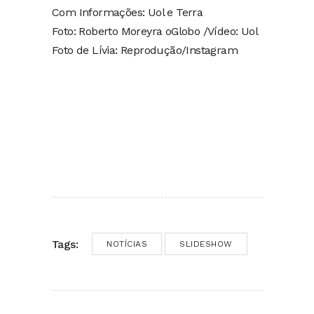
Com Informações: Uol e Terra
Foto: Roberto Moreyra oGlobo /Vídeo: Uol
Foto de Lívia: Reprodução/Instagram
Tags:
NOTÍCIAS
SLIDESHOW