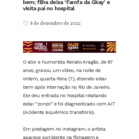
bem; filha deixa ‘Farofa da Gkay’ e
visita pai no hospital
8 de dezembro de 2022
O ator e humorista Renato Aragão, de 87
anos, gravou um vídeo, na noite de
ontem, quarta-feira (7), dizendo estar
bem após internação no Rio de Janeiro.
Ele deu entrada no hospital relatando
estar “zonzo” e foi diagnosticado com AIT
(Acidente isquêmico transitório).
Em postagem no Instagram, o artista
aparece sorridente na filmagem e