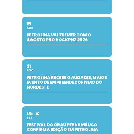
15
AGO
PETROLINA VAI TREMER COM O
AGOSTO PRO ROCK PNZ 2026
21
AGO
PETROLINA RECEBE O AUDAZES, MAIOR
EVENTO DE EMPREENDEDORISMO DO
NORDESTE
06
07
SET
FESTIVAL DO GRAU PERNAMBUCO
CONFIRMA EDIÇÃO EM PETROLINA