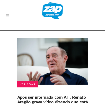
VARIADAS
Após ser internado com AIT, Renato
Aragão grava vídeo dizendo que está