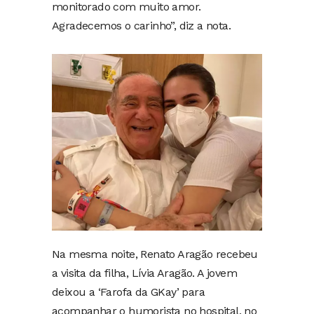
monitorado com muito amor.
Agradecemos o carinho”, diz a nota.
Na mesma noite, Renato Aragão recebeu
a visita da filha, Lívia Aragão. A jovem
deixou a ‘Farofa da GKay’ para
acompanhar o humorista no hospital, no