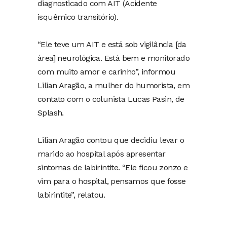
diagnosticado com AIT (Acidente
isquêmico transitório).
“Ele teve um AIT e está sob vigilância [da
área] neurológica. Está bem e monitorado
com muito amor e carinho”, informou
Lilian Aragão, a mulher do humorista, em
contato com o colunista Lucas Pasin, de
Splash.
Lilian Aragão contou que decidiu levar o
marido ao hospital após apresentar
sintomas de labirintite. “Ele ficou zonzo e
vim para o hospital, pensamos que fosse
labirintite”, relatou.