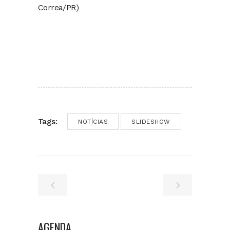
Correa/PR)
Tags:
NOTÍCIAS
SLIDESHOW
AGENDA