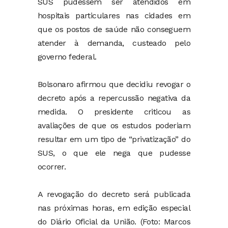
SUS pudessem ser atendidos em
hospitais particulares nas cidades em
que os postos de saúde não conseguem
atender à demanda, custeado pelo
governo federal.
Bolsonaro afirmou que decidiu revogar o
decreto após a repercussão negativa da
medida. O presidente criticou as
avaliações de que os estudos poderiam
resultar em um tipo de “privatização” do
SUS, o que ele nega que pudesse
ocorrer.
A revogação do decreto será publicada
nas próximas horas, em edição especial
do Diário Oficial da União. (Foto: Marcos