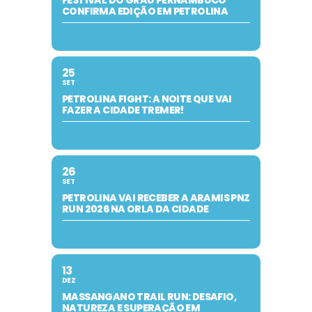
CONFIRMA EDIÇÃO EM PETROLINA
25
SET
PETROLINA FIGHT: A NOITE QUE VAI
FAZER A CIDADE TREMER!
26
SET
PETROLINA VAI RECEBER A ARAMIS PNZ
RUN 2026 NA ORLA DA CIDADE
13
DEZ
MASSANGANO TRAIL RUN: DESAFIO,
NATUREZA E SUPERAÇÃO EM