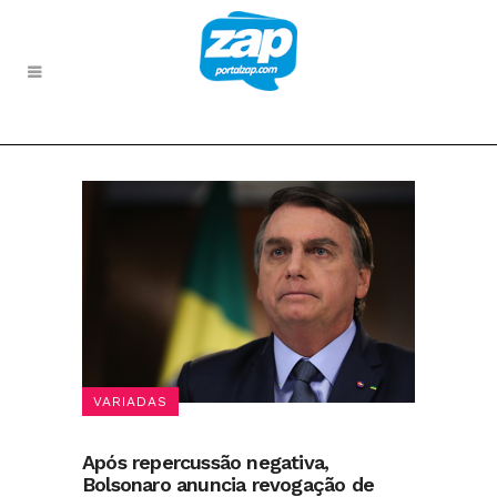
VARIADAS
Após repercussão negativa,
Bolsonaro anuncia revogação de