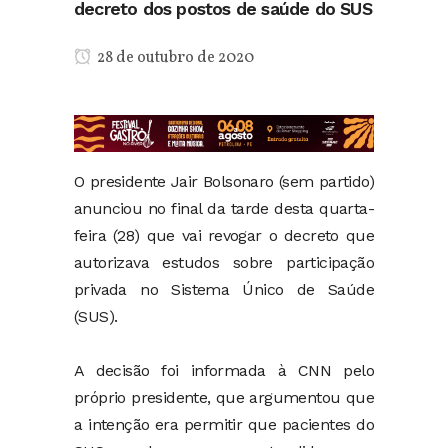
decreto dos postos de saúde do SUS
28 de outubro de 2020
O presidente Jair Bolsonaro (sem partido)
anunciou no final da tarde desta quarta-
feira (28) que vai revogar o decreto que
autorizava estudos sobre participação
privada no Sistema Único de Saúde
(SUS).
A decisão foi informada à CNN pelo
próprio presidente, que argumentou que
a intenção era permitir que pacientes do