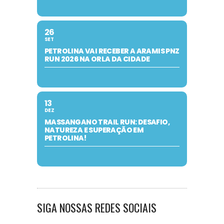
26
SET
PETROLINA VAI RECEBER A ARAMIS PNZ
RUN 2026 NA ORLA DA CIDADE
13
DEZ
MASSANGANO TRAIL RUN: DESAFIO,
NATUREZA E SUPERAÇÃO EM
PETROLINA!
SIGA NOSSAS REDES SOCIAIS