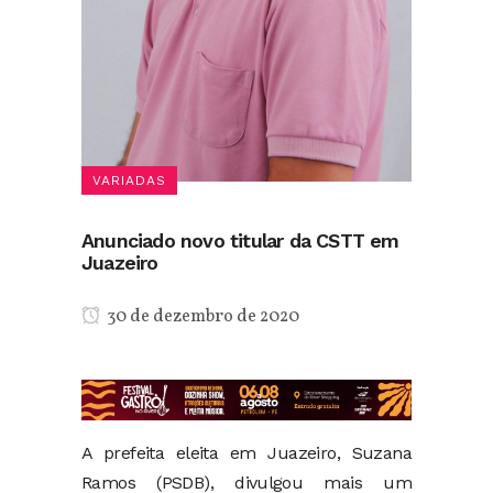
VARIADAS
Anunciado novo titular da CSTT em
Juazeiro
30 de dezembro de 2020
A prefeita eleita em Juazeiro, Suzana
Ramos (PSDB), divulgou mais um