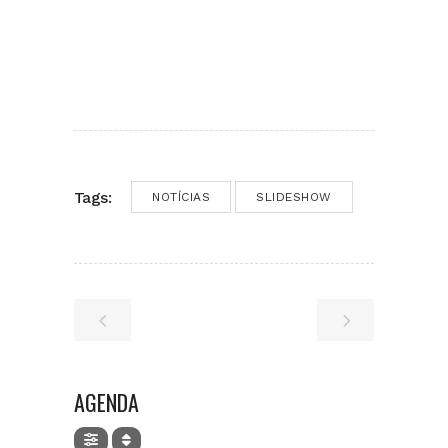
Tags:
NOTÍCIAS
SLIDESHOW
AGENDA