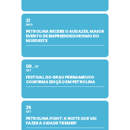
21
AGO
PETROLINA RECEBE O AUDAZES, MAIOR
EVENTO DE EMPREENDEDORISMO DO
NORDESTE
06
07
SET
FESTIVAL DO GRAU PERNAMBUCO
CONFIRMA EDIÇÃO EM PETROLINA
25
SET
PETROLINA FIGHT: A NOITE QUE VAI
FAZER A CIDADE TREMER!