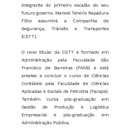
integrante do primeiro escalão do seu
futuro governo. Manoel Tenório Rapadura
Filho assumirá a Companhia de
Segurança, Trânsito e Transportes
(CSTT).
O novo titular da CSTT é formado em
Administração pela Faculdade São
Francisco de Barreiras (FASB) e está
prestes a concluir o curso de Ciências
Contábeis pela Faculdade de Ciências
Aplicadas e Sociais de Petrolina (Facape).
Também cursa pós-graduação em
Gestão de Produção e Logística
Empresarial e pós-graduação em
Administração Pública.