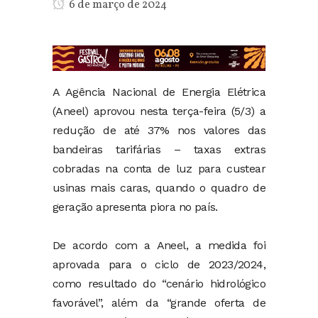
6 de março de 2024
A Agência Nacional de Energia Elétrica
(Aneel) aprovou nesta terça-feira (5/3) a
redução de até 37% nos valores das
bandeiras tarifárias – taxas extras
cobradas na conta de luz para custear
usinas mais caras, quando o quadro de
geração apresenta piora no país.
De acordo com a Aneel, a medida foi
aprovada para o ciclo de 2023/2024,
como resultado do “cenário hidrológico
favorável”, além da “grande oferta de