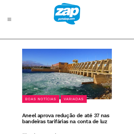
BOAS NOTÍCIAS
VARIADAS
Aneel aprova redução de até 37 nas
bandeiras tarifárias na conta de luz