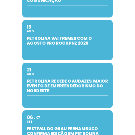
COMUNICAÇÃO
15
AGO
PETROLINA VAI TREMER COM O
AGOSTO PRO ROCK PNZ 2026
21
AGO
PETROLINA RECEBE O AUDAZES, MAIOR
EVENTO DE EMPREENDEDORISMO DO
NORDESTE
06
07
SET
FESTIVAL DO GRAU PERNAMBUCO
CONFIRMA EDIÇÃO EM PETROLINA