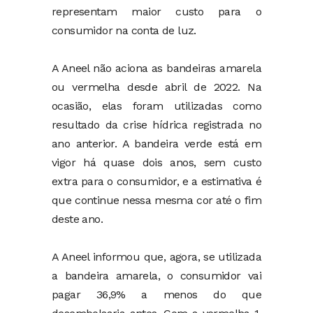
representam maior custo para o
consumidor na conta de luz.
A Aneel não aciona as bandeiras amarela
ou vermelha desde abril de 2022. Na
ocasião, elas foram utilizadas como
resultado da crise hídrica registrada no
ano anterior. A bandeira verde está em
vigor há quase dois anos, sem custo
extra para o consumidor, e a estimativa é
que continue nessa mesma cor até o fim
deste ano.
A Aneel informou que, agora, se utilizada
a bandeira amarela, o consumidor vai
pagar 36,9% a menos do que