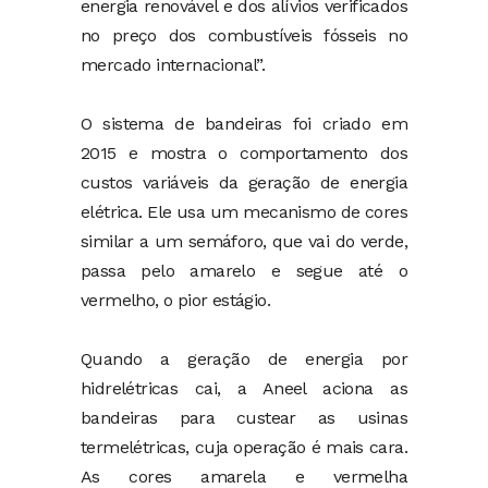
energia renovável e dos alívios verificados
no preço dos combustíveis fósseis no
mercado internacional”.
O sistema de bandeiras foi criado em
2015 e mostra o comportamento dos
custos variáveis da geração de energia
elétrica. Ele usa um mecanismo de cores
similar a um semáforo, que vai do verde,
passa pelo amarelo e segue até o
vermelho, o pior estágio.
Quando a geração de energia por
hidrelétricas cai, a Aneel aciona as
bandeiras para custear as usinas
termelétricas, cuja operação é mais cara.
As cores amarela e vermelha