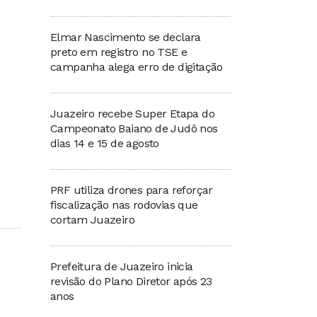
Elmar Nascimento se declara
preto em registro no TSE e
campanha alega erro de digitação
Juazeiro recebe Super Etapa do
Campeonato Baiano de Judô nos
dias 14 e 15 de agosto
PRF utiliza drones para reforçar
fiscalização nas rodovias que
cortam Juazeiro
Prefeitura de Juazeiro inicia
revisão do Plano Diretor após 23
anos