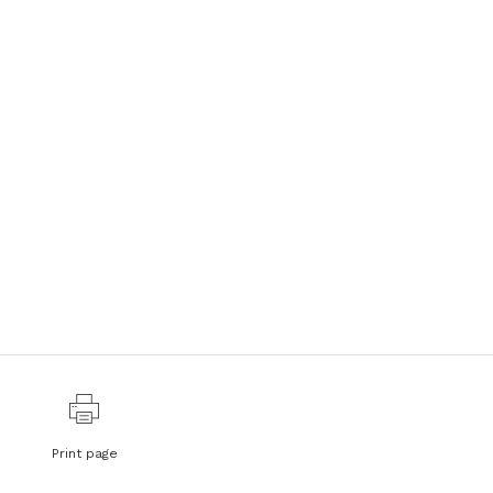
Print page