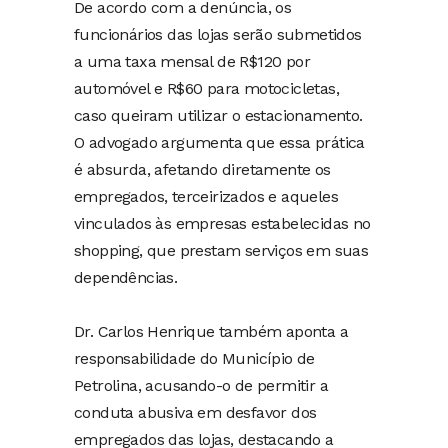
De acordo com a denúncia, os
funcionários das lojas serão submetidos
a uma taxa mensal de R$120 por
automóvel e R$60 para motocicletas,
caso queiram utilizar o estacionamento.
O advogado argumenta que essa prática
é absurda, afetando diretamente os
empregados, terceirizados e aqueles
vinculados às empresas estabelecidas no
shopping, que prestam serviços em suas
dependências.
Dr. Carlos Henrique também aponta a
responsabilidade do Município de
Petrolina, acusando-o de permitir a
conduta abusiva em desfavor dos
empregados das lojas, destacando a