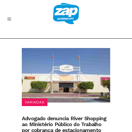
VARIADAS
Advogado denuncia River Shopping
ao Ministério Público do Trabalho
por cobrança de estacionamento