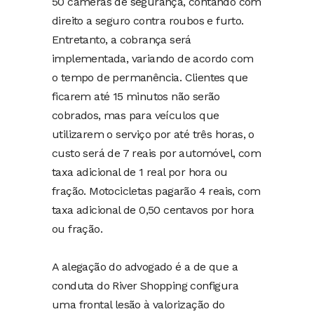
50 câmeras de segurança, contando com
direito a seguro contra roubos e furto.
Entretanto, a cobrança será
implementada, variando de acordo com
o tempo de permanência. Clientes que
ficarem até 15 minutos não serão
cobrados, mas para veículos que
utilizarem o serviço por até três horas, o
custo será de 7 reais por automóvel, com
taxa adicional de 1 real por hora ou
fração. Motocicletas pagarão 4 reais, com
taxa adicional de 0,50 centavos por hora
ou fração.
A alegação do advogado é a de que a
conduta do River Shopping configura
uma frontal lesão à valorização do