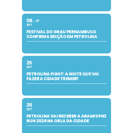
06
07
SET
FESTIVAL DO GRAU PERNAMBUCO
CONFIRMA EDIÇÃO EM PETROLINA
25
SET
PETROLINA FIGHT: A NOITE QUE VAI
FAZER A CIDADE TREMER!
26
SET
PETROLINA VAI RECEBER A ARAMIS PNZ
RUN 2026 NA ORLA DA CIDADE