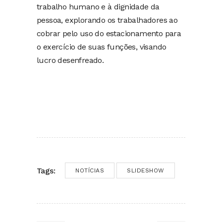
trabalho humano e à dignidade da
pessoa, explorando os trabalhadores ao
cobrar pelo uso do estacionamento para
o exercício de suas funções, visando
lucro desenfreado.
Tags:
NOTÍCIAS
SLIDESHOW