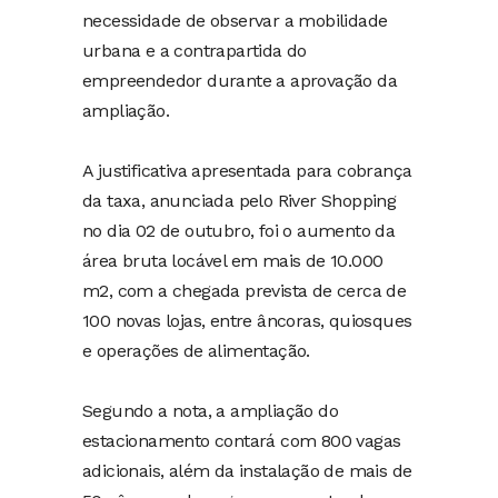
necessidade de observar a mobilidade
urbana e a contrapartida do
empreendedor durante a aprovação da
ampliação.
A justificativa apresentada para cobrança
da taxa, anunciada pelo River Shopping
no dia 02 de outubro, foi o aumento da
área bruta locável em mais de 10.000
m2, com a chegada prevista de cerca de
100 novas lojas, entre âncoras, quiosques
e operações de alimentação.
Segundo a nota, a ampliação do
estacionamento contará com 800 vagas
adicionais, além da instalação de mais de