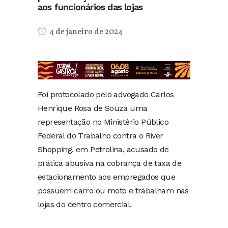
aos funcionários das lojas
4 de janeiro de 2024
Foi protocolado pelo advogado Carlos
Henrique Rosa de Souza uma
representação no Ministério Público
Federal do Trabalho contra o River
Shopping, em Petrolina, acusado de
prática abusiva na cobrança de taxa de
estacionamento aos empregados que
possuem carro ou moto e trabalham nas
lojas do centro comercial.