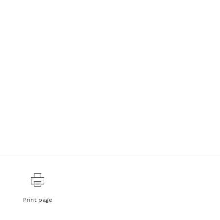
Print page