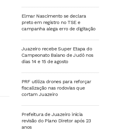
Elmar Nascimento se declara
preto em registro no TSE e
campanha alega erro de digitação
Juazeiro recebe Super Etapa do
Campeonato Baiano de Judô nos
dias 14 e 15 de agosto
PRF utiliza drones para reforçar
fiscalização nas rodovias que
cortam Juazeiro
Prefeitura de Juazeiro inicia
revisão do Plano Diretor após 23
anos