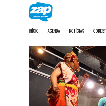
INÍCIO
AGENDA
NOTÍCIAS
COBER