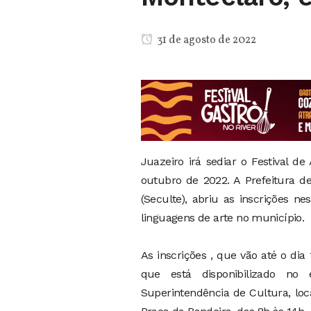
31 de agosto de 2022
Juazeiro irá sediar o Festival d
outubro de 2022. A Prefeitura de
(Seculte), abriu as inscrições ne
linguagens de arte no município.
As inscrições , que vão até o di
que está disponibilizado no e
Superintendência de Cultura, loc